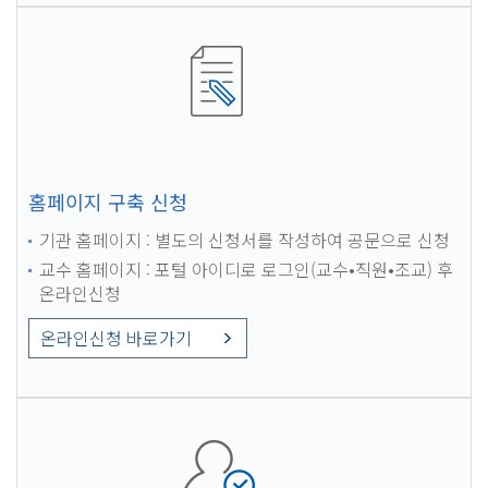
홈페이지 구축 신청
기관 홈페이지 : 별도의 신청서를 작성하여 공문으로 신청
교수 홈페이지 : 포털 아이디로 로그인(교수•직원•조교) 후
온라인신청
온라인신청 바로가기