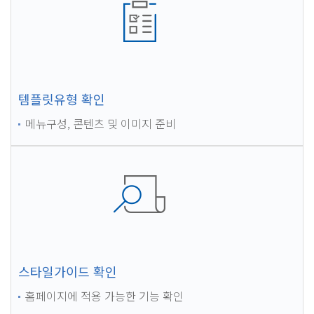
템플릿유형 확인
메뉴구성, 콘텐츠 및 이미지 준비
스타일가이드 확인
홈페이지에 적용 가능한 기능 확인