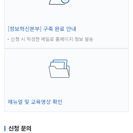
[정보혁신본부] 구축 완료 안내
신청 시 작성한 메일로 홈페이지 정보 발송
매뉴얼 및 교육영상 확인
신청 문의