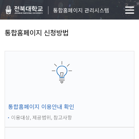
통합홈페이지 관리시스템
통합홈페이지 신청방법
통합홈페이지 이용안내 확인
이용대상, 제공범위, 참고사항