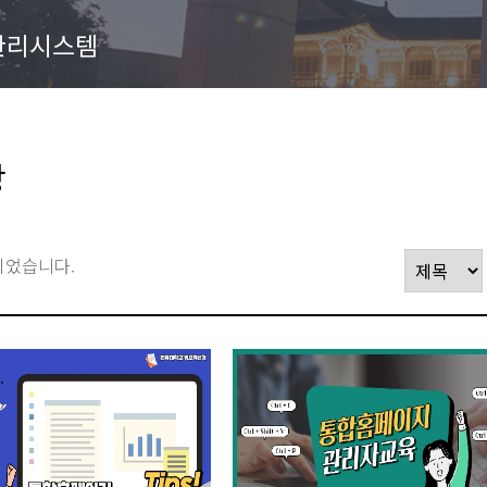
관리시스템
상
되었습니다.