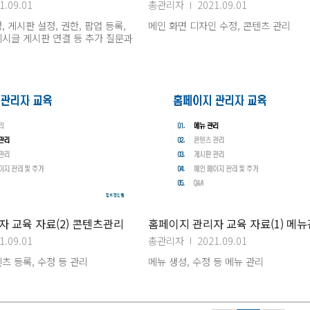
1.09.01
총관리자
2021.09.01
 게시판 설정, 권한, 팝업 등록,
메인 화면 디자인 수정, 콘텐츠 관리
시글 게시판 연결 등 추가 질문과
 교육 자료(2) 콘텐츠관리
홈페이지 관리자 교육 자료(1) 메
1.09.01
총관리자
2021.09.01
츠 등록, 수정 등 관리
메뉴 생성, 수정 등 메뉴 관리