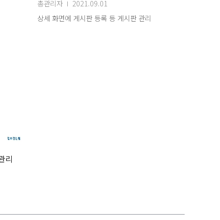
총관리자
2021.09.01
상세 화면에 게시판 등록 등 게시판 관리
뉴관리