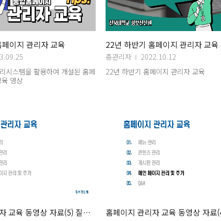
홈페이지 관리자 교육
22년 하반기 홈페이지 관리자 교육
3.09.25
총관리자
2022.10.12
리시스템을 활용하여 개설된 홈페
22년 하반기 홈페이지 관리자 교육
교육 영상
홈페이지 관리자 교육 동영상 자료(5) 질문답변