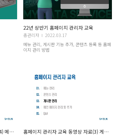
22년 상반기 홈페이지 관리자 교육
총관리자
2022.03.17
메뉴 관리, 게시판 기능 추가, 콘텐츠 등록 등 홈페
이지 관리 방법
홈페이지 관리자 교육 동영상 자료(4) 메인페이지관리
홈페이지 관리자 교육 동영상 자료(3) 게시판관리