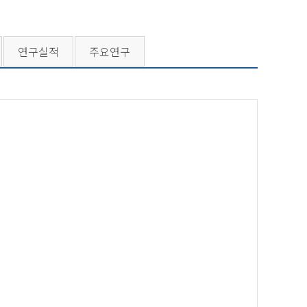
연구실적
주요연구