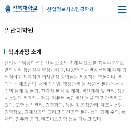
산업정보시스템공학과
일반대학원
학과과정 소개
산업시스템공학은 인간적 요소와 기계적 요소를 최적수준으로
결합시켜 생산성을 향상시키고, 다양한 의사결정문제에 대해 합
리적이고 체계적인 의사결정 방법론을 제공하는 학문이다. 본
학과는 제조산업, 서비스산업, 행정관리 등 폭넓은 분야에서 시
스템 설계 및 통합, 전략적 분석 및 계획, 생산계획 및 관리, 생산
시스템의 리엔진니어링, 컴퓨터 통합생산 등을 연구·관리하고
있다. 또한 생산관리, 경영과학, 품질 및 공정관리, 제조시스템,
경영정보, 경제성공학 그리고 인간공학 분야 등과 함께 수학, 통
계학, 컴퓨터 공학, 비즈니스경영 등을 다루고 있다.