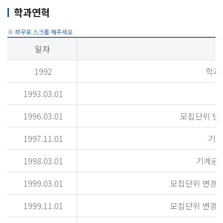
학과연혁
일자
1992
학과
1993.03.01
1996.03.01
모집단위 변경
1997.11.01
기계
1998.03.01
기계공학
1999.03.01
모집단위 변경(
1999.11.01
모집단위 변경(